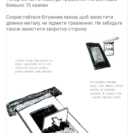
близько 15 хвилин
.
Скористайтеся бітумним лаком, щоб захистити
ділянки металу, не підмети травленню. Не забудьте
також захистити зворотну сторону