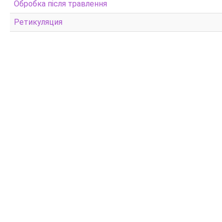
Обробка після травлення
Ретикуляция