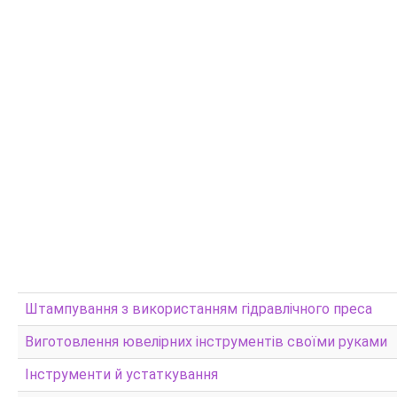
Штампування з використанням гідравлічного преса
Виготовлення ювелірних інструментів своїми руками
Інструменти й устаткування