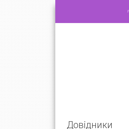
Довідники