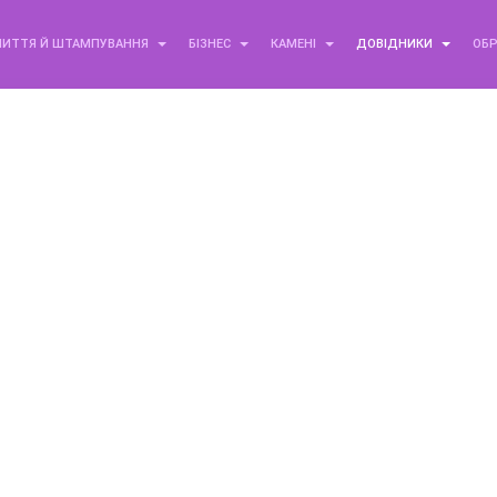
ЛИТТЯ Й ШТАМПУВАННЯ
БІЗНЕС
КАМЕНІ
ДОВІДНИКИ
ОБ